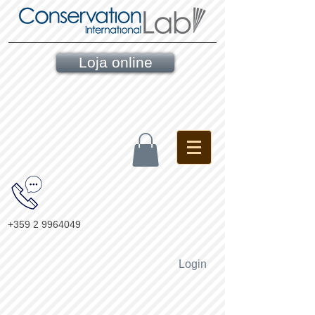
Loja online
+359 2 9964049
Login