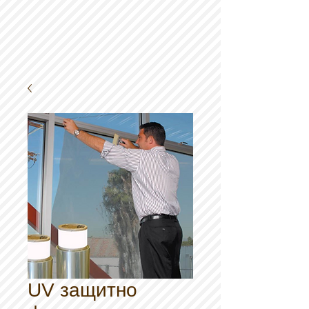
UV защитно