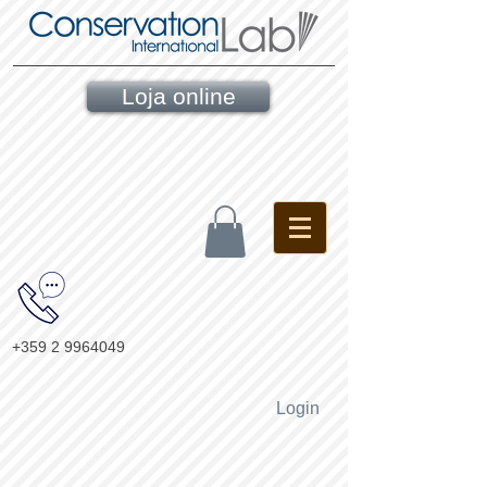
Loja online
+359 2 9964049
Login