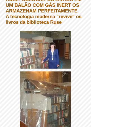
UM BALÃO COM GÁS INERT OS
ARMAZENAM PERFEITAMENTE
A tecnologia moderna "revive" os
livros da biblioteca Ruse