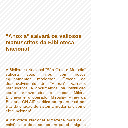
"Anoxia" salvará os valiosos
manuscritos da Biblioteca
Nacional
A Biblioteca Nacional "São Cirilo e Metódio"
salvará seus livros com novos
equipamentos modernos. Graças ao
desenvolvimento de "Anoxia", valiosos
manuscritos e documentos na instituição
serão armazenados e limpos. Milena
Encheva e o operador Miroslav Minev da
Bulgária ON AIR verificaram quem está por
trás da criação do sistema moderno e como
ele funcionará.
A Biblioteca Nacional armazena mais de 8
milhões de documentos em papel - alguns