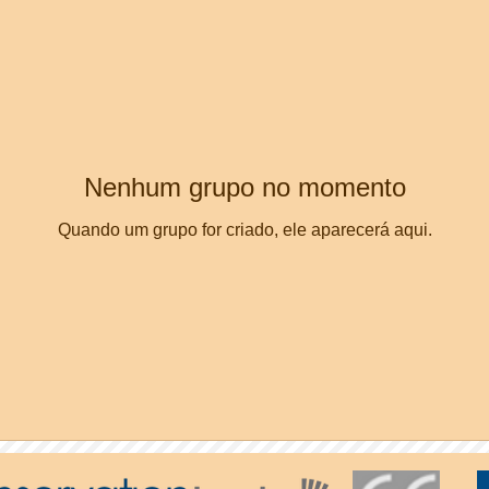
Nenhum grupo no momento
Quando um grupo for criado, ele aparecerá aqui.