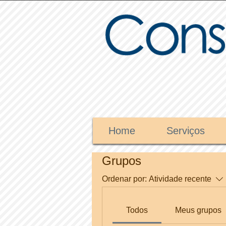
Home
Serviços
Grupos
Ordenar por:
Atividade recente
Todos
Meus grupos