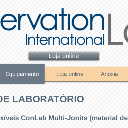
Loja online
Equipamento
Loja online
Anoxia
DE LABORATÓRIO
xíveis ConLab Multi-Jonits (material de