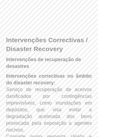
Intervenções Correctivas /
Disaster Recovery
Intervenções de recuperação de
desastres
Intervenções correctivas no âmbito
do disaster recovery:
Serviço de recuperação de acervos
danificados por contingências
imprevisíveis, como inundações em
depósitos, que visa evitar a
degradação acelerada dos bens
provocada pela exposição a agentes
nocivos.
Consiste numa resposta rápida e