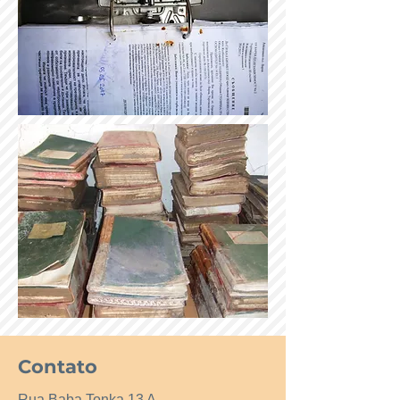
Contato
Rua Baba Tonka 13 A