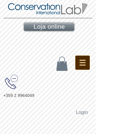
Loja online
+359 2 9964049
Login