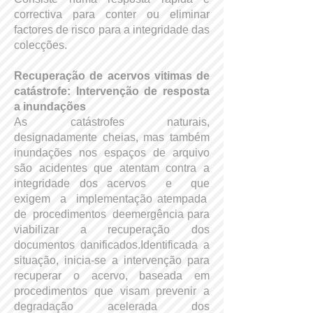
correctiva para conter ou eliminar
factores de risco para a integridade das
colecções.
Recuperação de acervos vitimas de
catástrofe: Intervenção de resposta
a inundações
As catástrofes naturais,
designadamente cheias, mas também
inundações nos espaços de arquivo
são acidentes que atentam contra a
integridade dos acervos e que
exigem a implementação atempada
de procedimentos deemergência para
viabilizar a recuperação dos
documentos danificados.Identificada a
situação, inicia-se a intervenção para
recuperar o acervo, baseada em
procedimentos que visam prevenir a
degradação acelerada dos