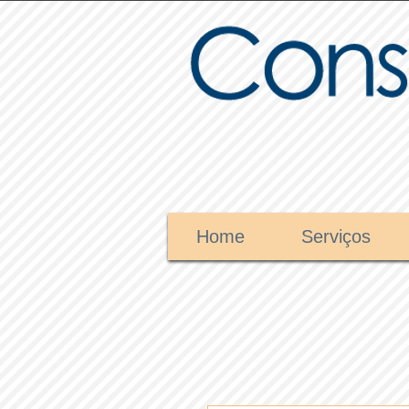
Home
Serviços