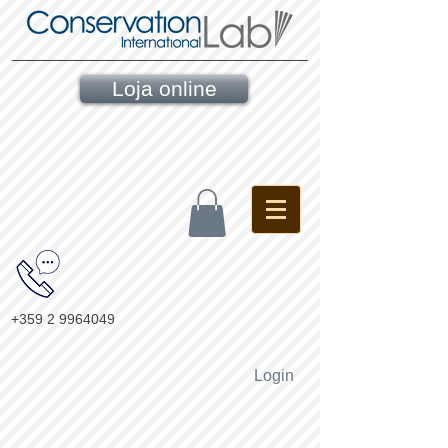
Loja online
+359 2 9964049
Login