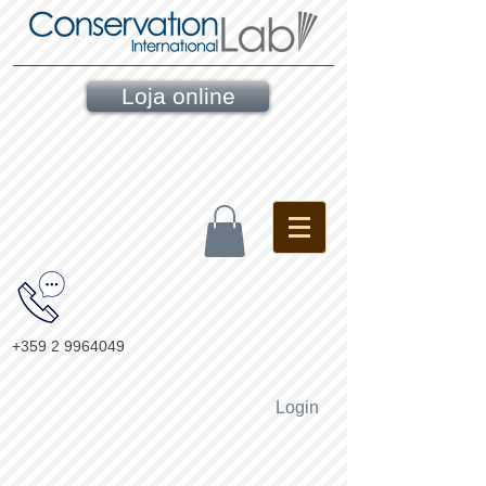
Loja online
+359 2 9964049
Login