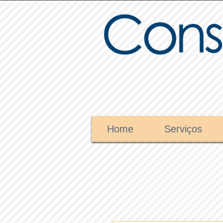
Home
Serviços