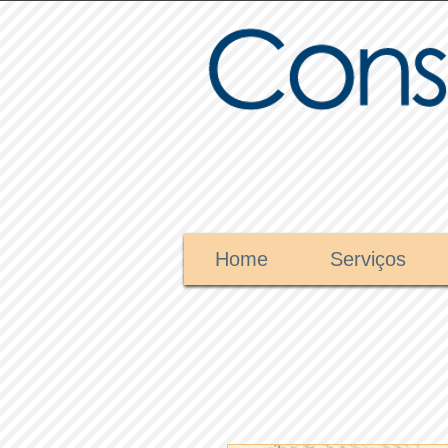
Home
Serviços