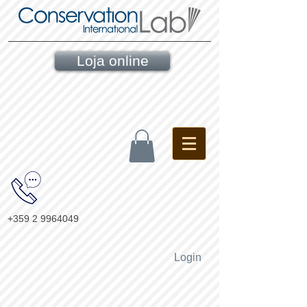
Loja online
+359 2 9964049
Login