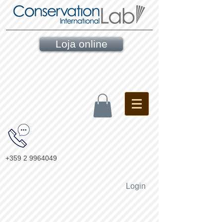
Loja online
+359 2 9964049
Login