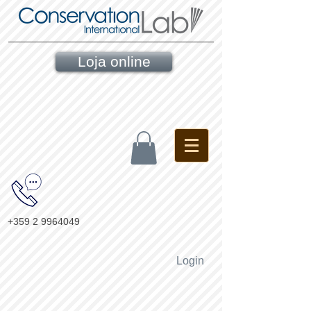
Loja online
+359 2 9964049
Login