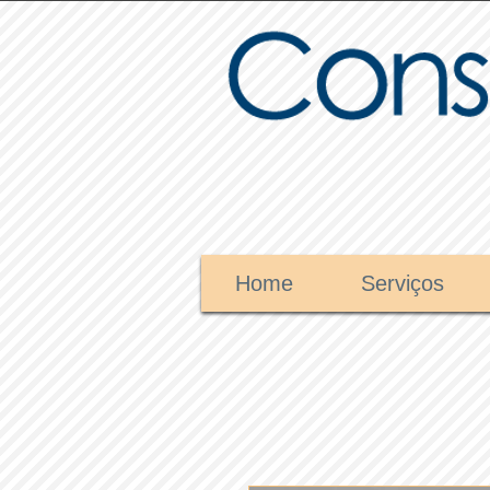
Home
Serviços