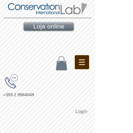
Loja online
+359 2 9964049
Login