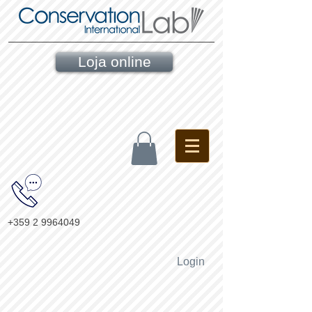
Loja online
+359 2 9964049
Login