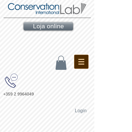
Loja online
+359 2 9964049
Login