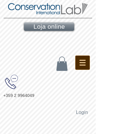
Loja online
+359 2 9964049
Login