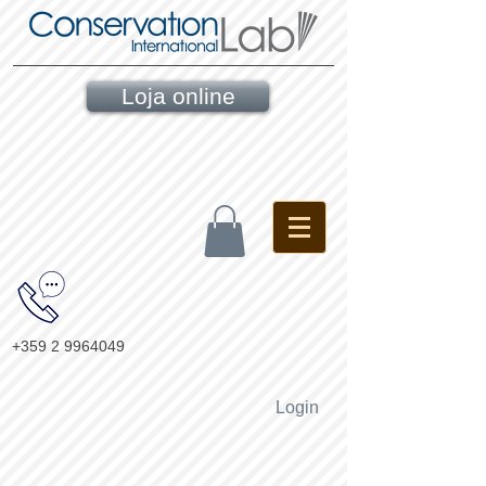
Loja online
+359 2 9964049
Login