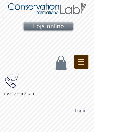
Loja online
+359 2 9964049
Login