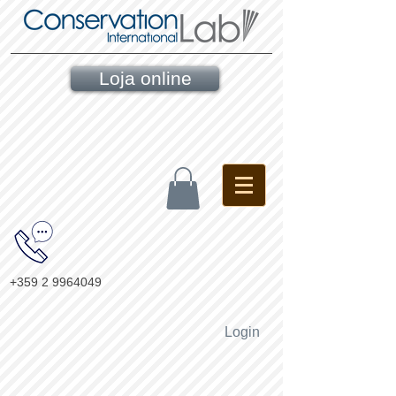
Loja online
+359 2 9964049
Login