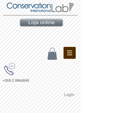
Loja online
+359 2 9964049
Login