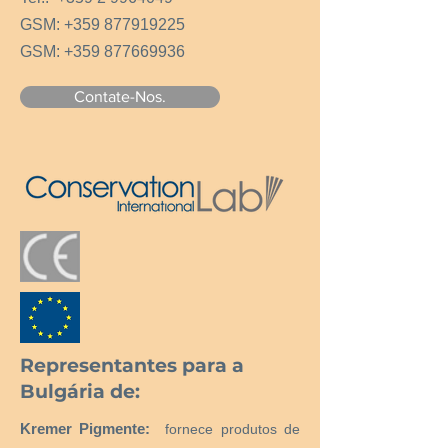
GSM:
+359 877919225
GSM:
+359 877669936
Contate-Nos.
Representantes para a
Bulgária de:
Kremer Pigmente:
fornece produtos de