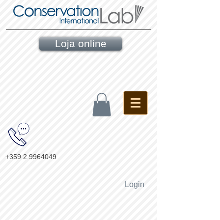
Loja online
+359 2 9964049
Login