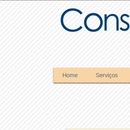
Home
Serviços