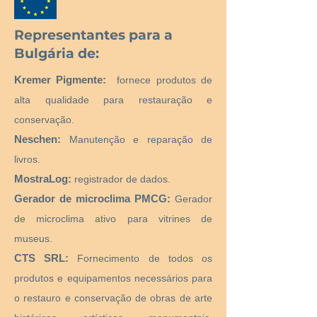
Representantes para a
Bulgária de:
Kremer Pigmente:
fornece produtos de
alta qualidade para restauração e
conservação.
Neschen:
Manutenção e reparação de
livros.
MostraLog:
registrador de dados.
Gerador de microclima PMCG:
Gerador
de microclima ativo para vitrines de
museus.
CTS SRL:
Fornecimento de todos os
produtos e equipamentos necessários para
o restauro e conservação de obras de arte