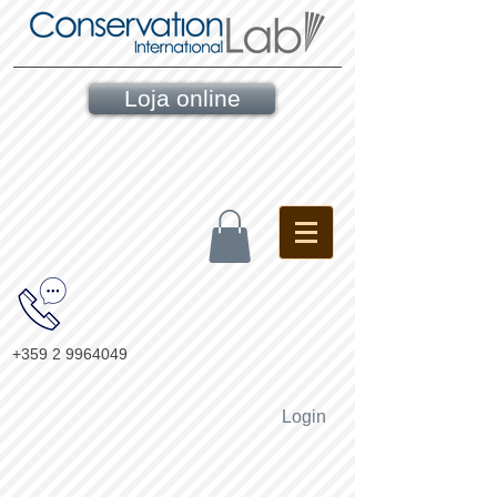
Loja online
+359 2 9964049
Login