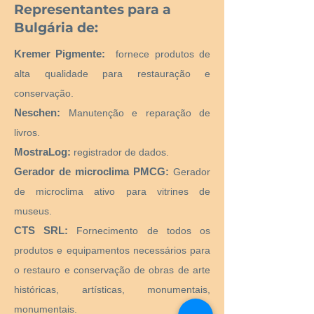
Representantes para a
Bulgária de:
Kremer Pigmente:
fornece produtos de
alta qualidade para restauração e
conservação.
Neschen:
Manutenção e reparação de
livros.
MostraLog:
registrador de dados.
Gerador de microclima PMCG:
Gerador
de microclima ativo para vitrines de
museus.
CTS SRL:
Fornecimento de todos os
produtos e equipamentos necessários para
o restauro e conservação de obras de arte
históricas, artísticas, monumentais,
monumentais.