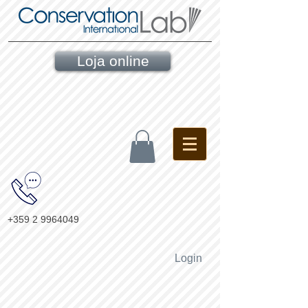
Loja online
+359 2 9964049
Login