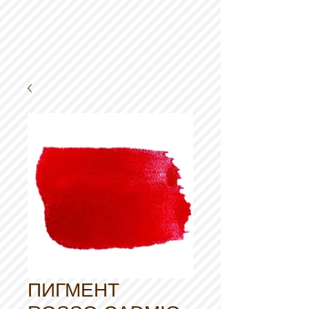
ПИГМЕНТ