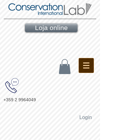
Loja online
+359 2 9964049
Login