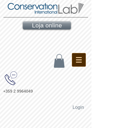
Loja online
+359 2 9964049
Login