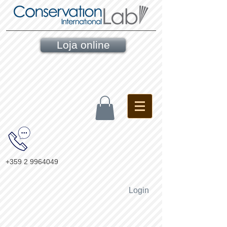
Loja online
+359 2 9964049
Login