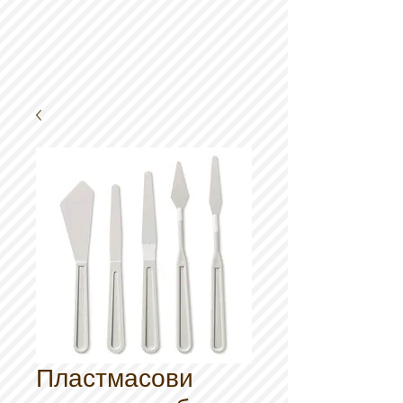
Пластмасови