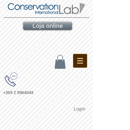
Loja online
+359 2 9964049
Login