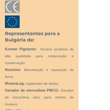
Representantes para a
Bulgária de:
Kremer Pigmente:
fornece produtos de
alta qualidade para restauração e
conservação.
Neschen:
Manutenção e reparação de
livros.
MostraLog:
registrador de dados.
Gerador de microclima PMCG:
Gerador
de microclima ativo para vitrines de
museus.