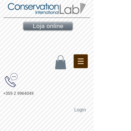
Loja online
+359 2 9964049
Login