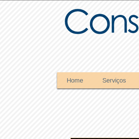
Home
Serviços