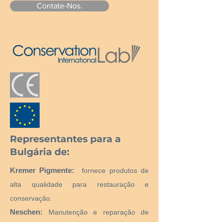
Contate-Nos.
Representantes para a
Bulgária de:
Kremer Pigmente:
fornece produtos de
alta qualidade para restauração e
conservação.
Neschen:
Manutenção e reparação de