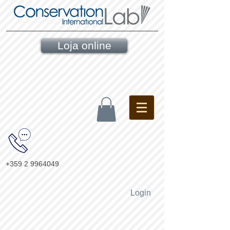
Loja online
+359 2 9964049
Login