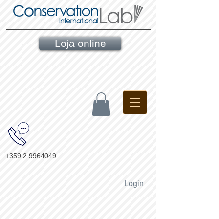
Loja online
+359 2 9964049
Login