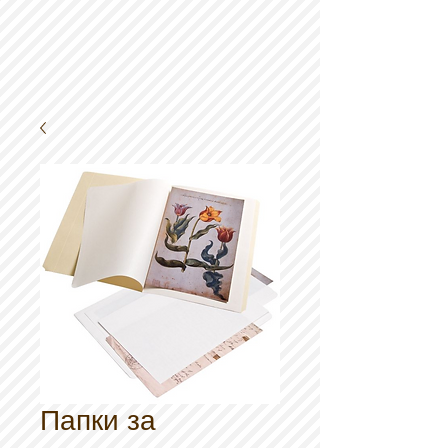
Папки за