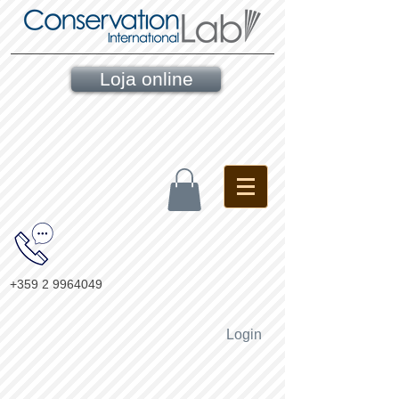
Loja online
+359 2 9964049
Login