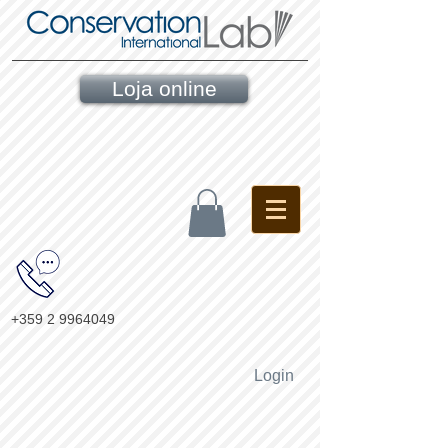
Loja online
+359 2 9964049
Login