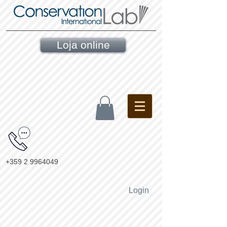
Loja online
+359 2 9964049
Login