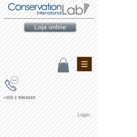
Loja online
+359 2 9964049
Login