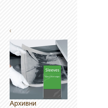
Архивни